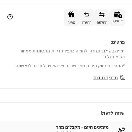
הוספה לסל
1
אספקה
החלפה
החזרה
מתנה
פרטים:
1
חזייה בשילוב תחרה. לחזייה כתפיות דקות מתכווננות מאחור
וסיומת גלית.
*המחיר המחוק הינו המחיר שבו הוצע המוצר למכירה לראשונה
מדריך מידות
שווה לדעת!
מזמינים היום - מקבלים מחר