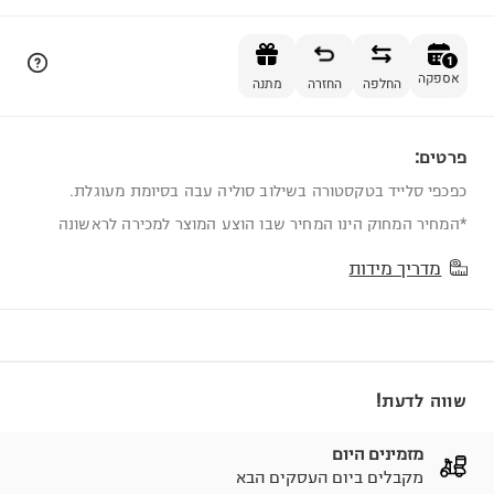
הוספה לסל
1
אספקה
החלפה
החזרה
מתנה
פרטים:
1
כפכפי סלייד בטקסטורה בשילוב סוליה עבה בסיומת מעוגלת.
*המחיר המחוק הינו המחיר שבו הוצע המוצר למכירה לראשונה
מדריך מידות
שווה לדעת!
מזמינים היום
מקבלים ביום העסקים הבא