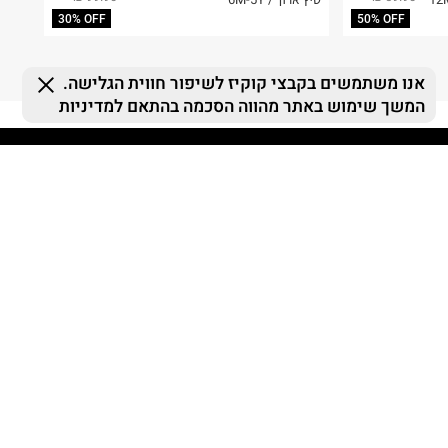
30% OFF
50% OFF
FOLLOW US
MY TERMINAL
ההזמנות שלי
MY LIST
MY TERMINAL
התחברות