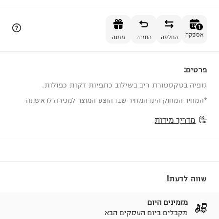
הוספה לסל
1
אספקה
החלפה
החזרה
מתנה
פרטים:
1
גופיה בטקסטורת ריב בשילוב כתפיות דקות כפולות.
*המחיר המחוק הינו המחיר שבו הוצע המוצר למכירה לראשונה
מדריך מידות
שווה לדעת!
מזמינים היום
מקבלים ביום העסקים הבא