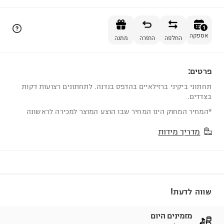
הוספה לסל
1
אספקה
החלפה
החזרה
מתנה
פרטים:
1
תחתוני ביקיני ברזילאיים בהדפס בנדנה. לתחתונים רצועות דקות
בצדדים.
*המחיר המחוק הינו המחיר שבו הוצע המוצר למכירה לראשונה
מדריך מידות
שווה לדעת!
מזמינים היום