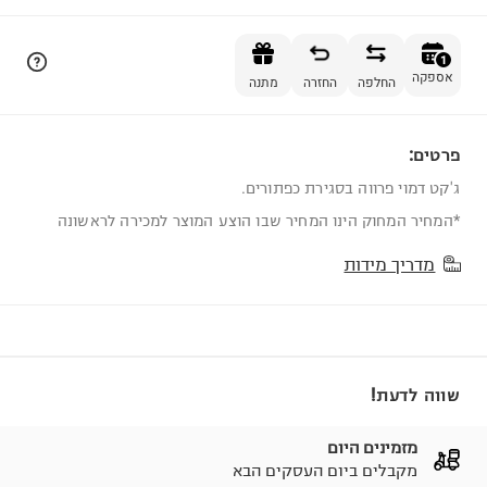
הוספה לסל
1
אספקה
החלפה
החזרה
מתנה
פרטים:
1
ג'קט דמוי פרווה בסגירת כפתורים.
*המחיר המחוק הינו המחיר שבו הוצע המוצר למכירה לראשונה
מדריך מידות
שווה לדעת!
מזמינים היום
מקבלים ביום העסקים הבא