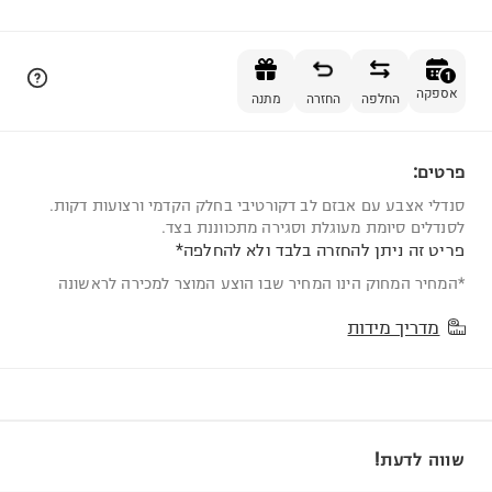
הוספה לסל
1
אספקה
החלפה
החזרה
מתנה
פרטים:
1
סנדלי אצבע עם אבזם לב דקורטיבי בחלק הקדמי ורצועות דקות.
לסנדלים סיומת מעוגלת וסגירה מתכווננת בצד.
פריט זה ניתן להחזרה בלבד ולא להחלפה*
*המחיר המחוק הינו המחיר שבו הוצע המוצר למכירה לראשונה
מדריך מידות
שווה לדעת!