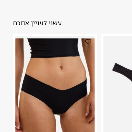
עשוי לעניין אתכם