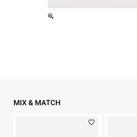
MIX & MATCH