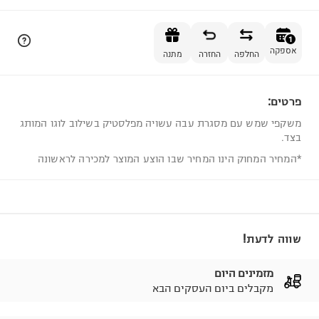
הוספה לסל
1
אספקה
החלפה
החזרה
מתנה
פרטים:
1
משקפי שמש עם מסגרת עבה עשויה מפלסטיק בשילוב לוגו המותג
בצד.
*המחיר המחוק הינו המחיר שבו הוצע המוצר למכירה לראשונה
שווה לדעת!
מזמינים היום
מקבלים ביום העסקים הבא