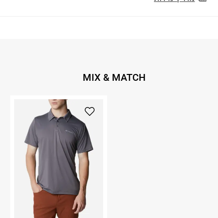
MIX & MATCH