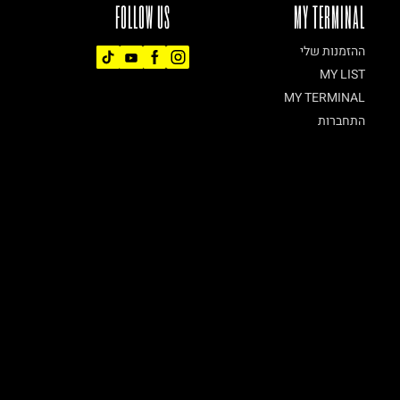
FOLLOW US
MY TERMINAL
ההזמנות שלי
MY LIST
MY TERMINAL
התחברות