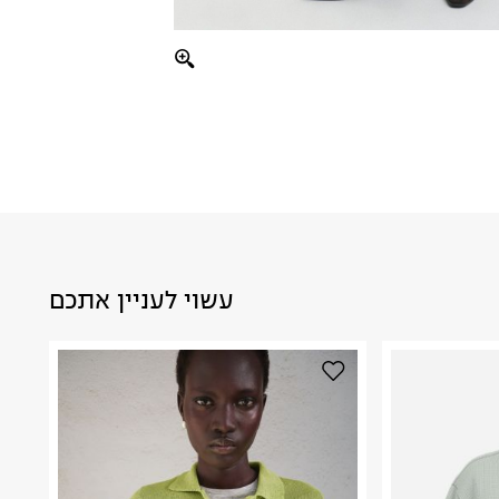
עשוי לעניין אתכם