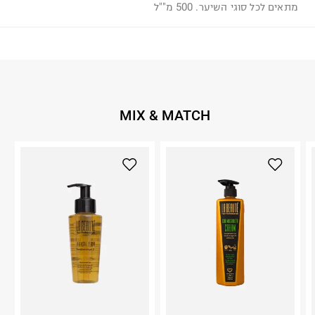
מתאים לכל סוגי השיער. 500 מ""ל
MIX & MATCH