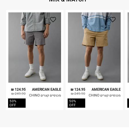
124.95 ₪
AMERICAN EAGLE
124.95 ₪
AMERICAN EAGLE
249.90 ₪
249.90 ₪
מכנסיים קצרים CHINO
מכנסיים קצרים CHINO
50%
50%
OFF
OFF