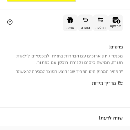
הוספה לסל
1
אספקה
החלפה
החזרה
מתנה
פרטים:
1
מכנסי ג'ינס ארוכים עם הבהרות בחזית. למכנסיים לולאות
חגורה, חמישה כיסים וסגירת רוכסן עם כפתור.
*המחיר המחוק הינו המחיר שבו הוצע המוצר למכירה לראשונה
מדריך מידות
שווה לדעת!