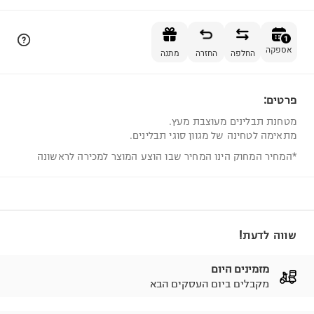
הוספה לסל
1
אספקה
החלפה
החזרה
מתנה
פרטים:
1
מטחנת תבלינים מעוצבת מעץ.
מתאימה לטחינה של מגוון סוגי תבלינים.
*המחיר המחוק הינו המחיר שבו הוצע המוצר למכירה לראשונה
שווה לדעת!
מזמינים היום
מקבלים ביום העסקים הבא