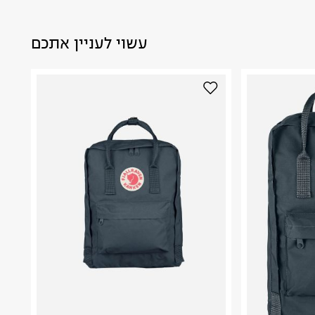
עשוי לעניין אתכם