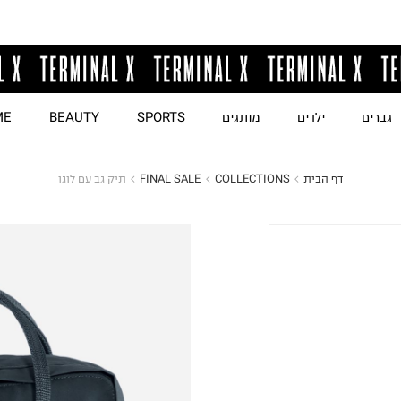
גברים
ילדים
מותגים
SPORTS
BEAUTY
ME
דף הבית
COLLECTIONS
FINAL SALE
תיק גב עם לוגו