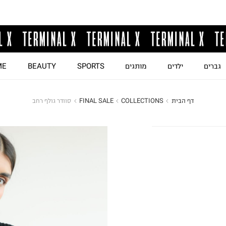
גברים
ילדים
מותגים
SPORTS
BEAUTY
ME
דף הבית
COLLECTIONS
FINAL SALE
סוודר גולף רחב