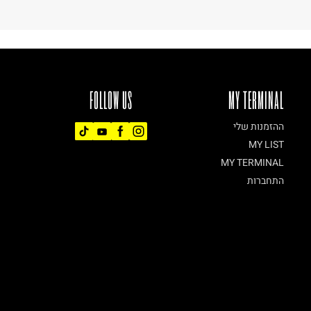
FOLLOW US
MY TERMINAL
ההזמנות שלי
MY LIST
MY TERMINAL
התחברות