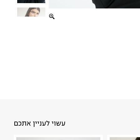
עשוי לעניין אתכם