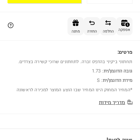
הוספה לסל
1
אספקה
החלפה
החזרה
מתנה
פרטים:
1
תחתוני ביקיני בהדפס זברה. לתחתונים שרוכי קשירה בצדדים.
גובה הדוגמן/ית
:
1.73
מידת הדוגמן/ית
:
S
*המחיר המחוק הינו המחיר שבו הוצע המוצר למכירה לראשונה
מדריך מידות
שווה לדעת!