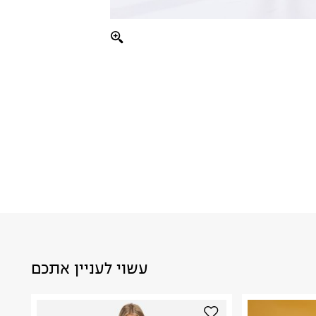
עשוי לעניין אתכם