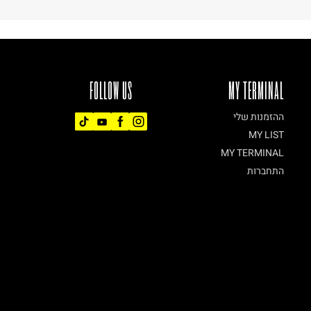
FOLLOW US
MY TERMINAL
ההזמנות שלי
MY LIST
MY TERMINAL
התחברות