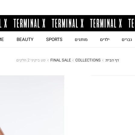
גברים
ילדים
מותגים
SPORTS
BEAUTY
ME
דף הבית
COLLECTIONS
FINAL SALE
סט ביקיני 2 חלקים