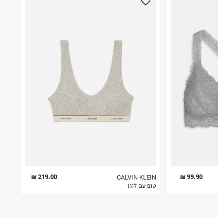
219.00 ₪
99.90 ₪
CALVIN KLEIN
טופ עם לוגו