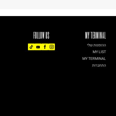
FOLLOW US
MY TERMINAL
ההזמנות שלי
MY LIST
MY TERMINAL
התחברות