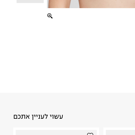
עשוי לעניין אתכם