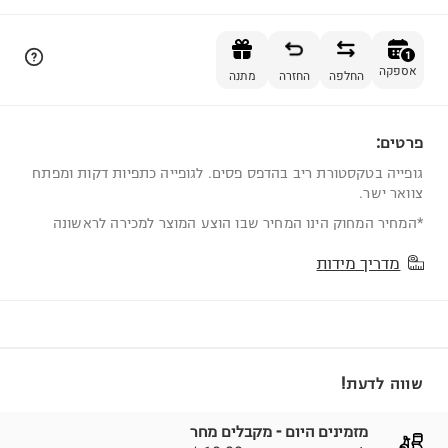
הוספה לסל
1
אספקה
החלפה
החזרה
מתנה
פרטים:
1
גופייה בטקסטורת ריב בהדפס פסים. לגופייה כתפיות דקות ומפתח
צוואר ישר.
*המחיר המחוק הינו המחיר שבו הוצע המוצר למכירה לראשונה
מדריך מידות
שווה לדעת!
מזמינים היום - מקבלים מחר