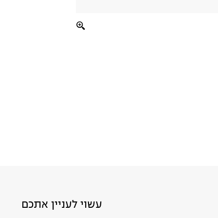
עשוי לעניין אתכם