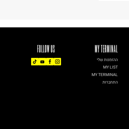
FOLLOW US
MY TERMINAL
ההזמנות שלי
MY LIST
MY TERMINAL
התחברות