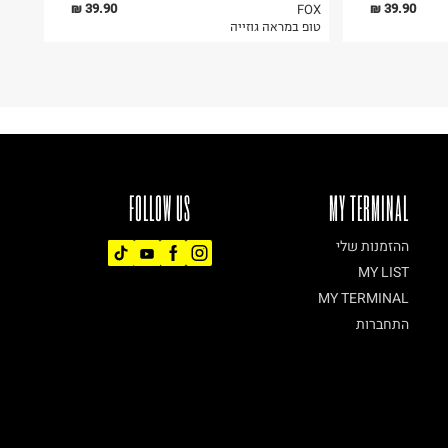
39.90 ₪
39.90 ₪
FOX
טופ במראה גוזייה
FOLLOW US
MY TERMINAL
ההזמנות שלי
MY LIST
MY TERMINAL
התחברות