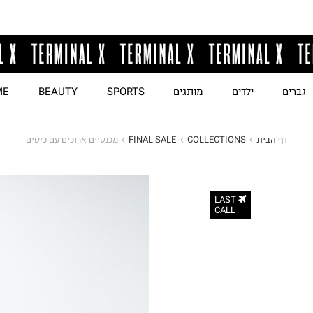
גברים
ילדים
מותגים
SPORTS
BEAUTY
ME
דף הבית
COLLECTIONS
FINAL SALE
מכנסיים ארוכים עם כיסים
LAST
CALL