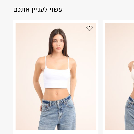
עשוי לעניין אתכם