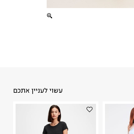
עשוי לעניין אתכם