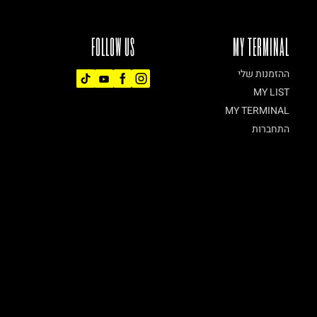
FOLLOW US
MY TERMINAL
ההזמנות שלי
MY LIST
MY TERMINAL
התחברות