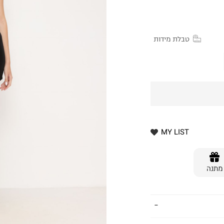
טבלת מידות
MY LIST
מתנה