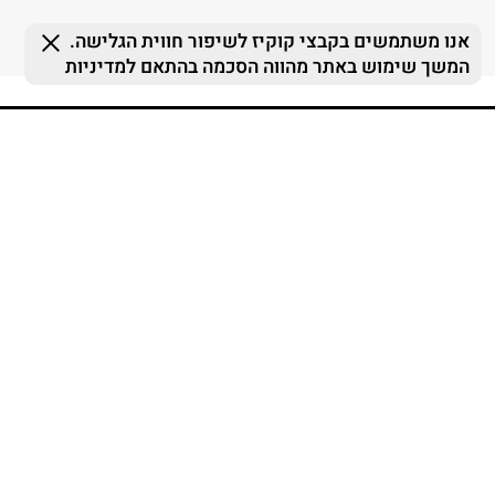
FOLLOW US
MY TERMINAL
ההזמנות שלי
MY LIST
MY TERMINAL
התחברות