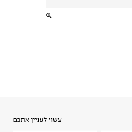
עשוי לעניין אתכם