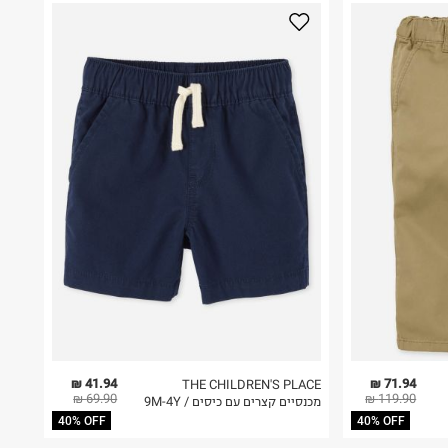
41.94 ₪
71.94 ₪
THE CHILDREN'S PLACE
69.90 ₪
119.90 ₪
מכנסיים קצרים עם כיסים / 9M-4Y
40% OFF
40% OFF