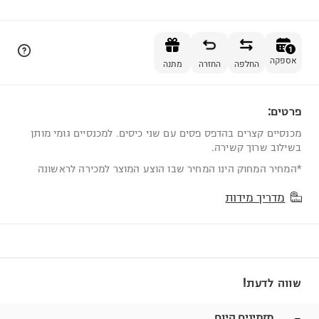
הוספה לסל
1
אספקה
החלפה
החזרה
מתנה
פרטים:
1
מכנסיים קצרים בהדפס פסים עם שני כיסים. למכנסיים גומי מותן
בשילוב שרוך קשירה.
*המחיר המחוק הינו המחיר שבו הוצע המוצר למכירה לראשונה
מדריך מידות
שווה לדעת!
מזמינים היום