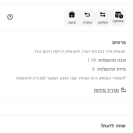
הוספה לסל
1
אספקה
החלפה
החזרה
מתנה
פרטים:
1
חצאית מיני בהדפס רטרו. לחצאית רכיסת רוכסן בצד.
גובה הדוגמן/ית
:
1.74
מידת הדוגמן/ית
:
S
*המחיר המחוק הינו המחיר שבו הוצע המוצר למכירה לראשונה
מדריך מידות
שווה לדעת!