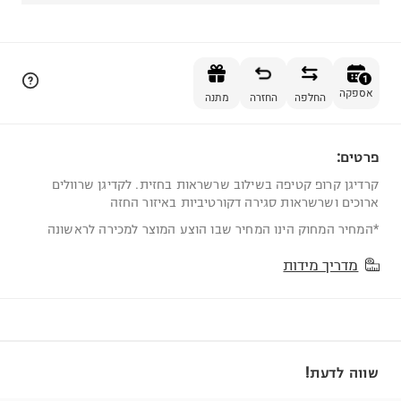
הוספה לסל
1
אספקה
החלפה
החזרה
מתנה
פרטים:
1
קרדיגן קרופ קטיפה בשילוב שרשראות בחזית. לקדיגן שרוולים
ארוכים ושרשראות סגירה דקורטיביות באיזור החזה
*המחיר המחוק הינו המחיר שבו הוצע המוצר למכירה לראשונה
מדריך מידות
שווה לדעת!