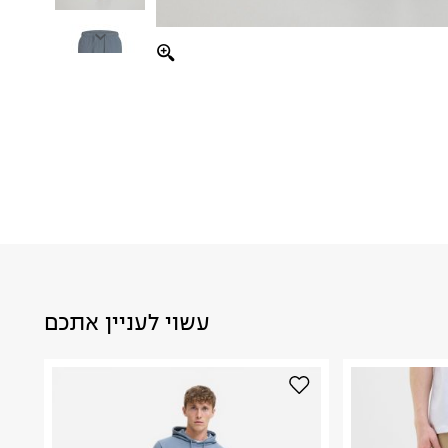
עשוי לעניין אתכם