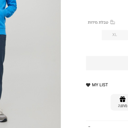
טבלת מידות
XL
MY LIST
מתנה