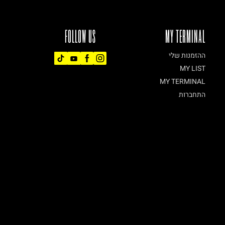
FOLLOW US
MY TERMINAL
ההזמנות שלי
MY LIST
MY TERMINAL
התחברות