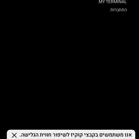
MY TERMINAL
התחברות
© 2026 TERMINAL X