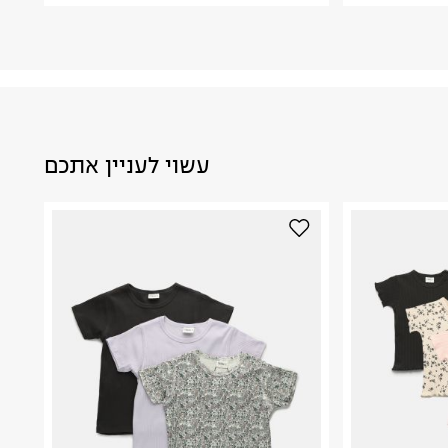
עשוי לעניין אתכם