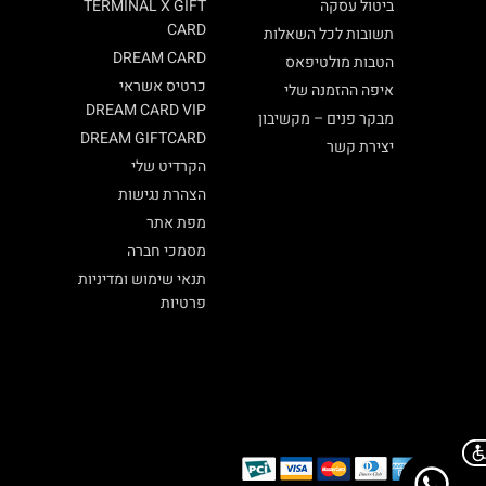
ביטול עסקה
TERMINAL X GIFT
CARD
תשובות לכל השאלות
DREAM CARD
הטבות מולטיפאס
כרטיס אשראי
איפה ההזמנה שלי
DREAM CARD VIP
מבקר פנים – מקשיבון
DREAM GIFTCARD
יצירת קשר
הקרדיט שלי
הצהרת נגישות
מפת אתר
מסמכי חברה
תנאי שימוש ומדיניות
פרטיות