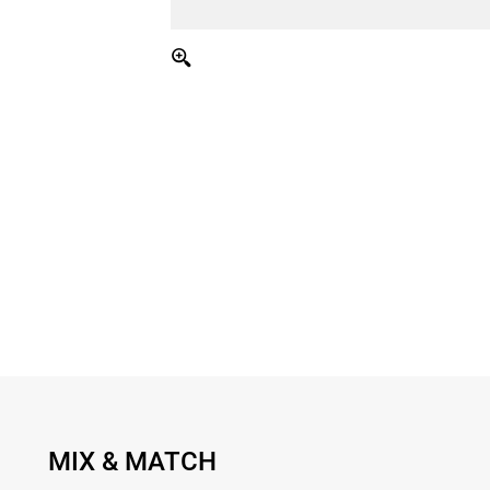
MIX & MATCH