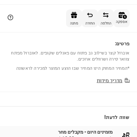
הוספה לסל
1
אספקה
החלפה
החזרה
מתנה
פרטים:
1
אוברול קצר בשילוב גב פתוח עם פאנלים שקופים. לאוברול מפתח
צוואר סירה ושרוולים ארוכים.
*המחיר המחוק הינו המחיר שבו הוצע המוצר למכירה לראשונה
מדריך מידות
שווה לדעת!
מזמינים היום - מקבלים מחר