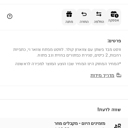
הוספה לסל
1
אספקה
החלפה
החזרה
מתנה
פרטים:
1
ווסט מבד פשתן עם צווארון קולר. לווסט מפתח צוואר וי, כתפיות
רחבות, 2 כיסים, סגירת כפתורים בחזית וגב פתוח.
*המחיר המחוק הינו המחיר שבו הוצע המוצר למכירה לראשונה
מדריך מידות
שווה לדעת!
מזמינים היום - מקבלים מחר