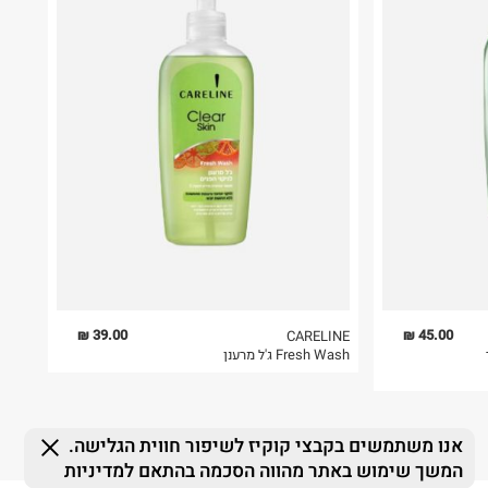
39.00 ₪
45.00 ₪
CARELINE
Fresh Wash ג'ל מרענן
אנו משתמשים בקבצי קוקיז לשיפור חווית הגלישה.
המשך שימוש באתר מהווה הסכמה בהתאם למדיניות