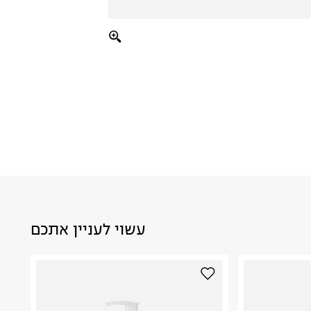
עשוי לעניין אתכם