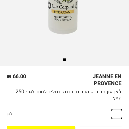
66.00 ₪
JEANNE EN
PROVENCE
ז'אן און פרובנס הדרים ורבנה תחליב לחות לגוף 250
מ״ל
לבן