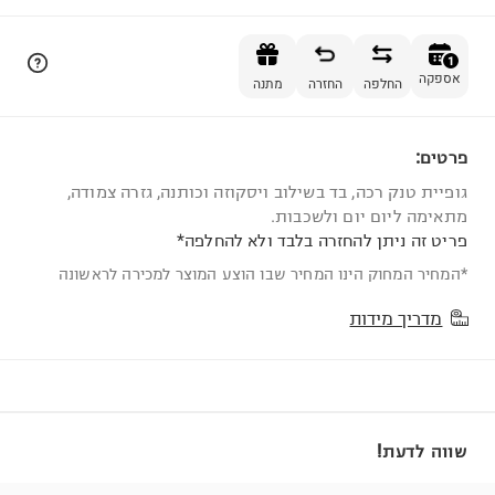
הוספה לסל
1
אספקה
החלפה
החזרה
מתנה
פרטים:
1
גופיית טנק רכה, בד בשילוב ויסקוזה וכותנה, גזרה צמודה,
מתאימה ליום יום ולשכבות.
פריט זה ניתן להחזרה בלבד ולא להחלפה*
*המחיר המחוק הינו המחיר שבו הוצע המוצר למכירה לראשונה
מדריך מידות
שווה לדעת!