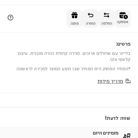
הוספה לסל
1
אספקה
החלפה
החזרה
מתנה
פרטים:
1
בלייזר עם שרוולים ארוכים. סגירה קדמית וגזרה מובנית. עיצוב
קלאסי ונקי.
*המחיר המחוק הינו המחיר שבו הוצע המוצר למכירה לראשונה
מדריך מידות
שווה לדעת!
מזמינים היום