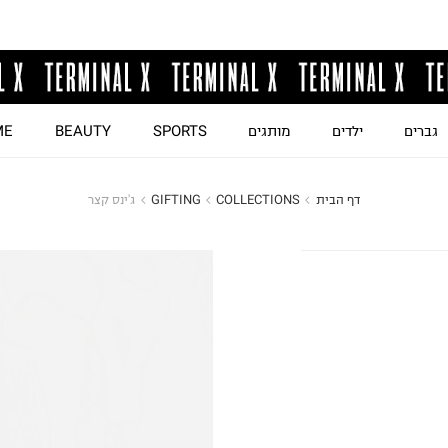
גברים
ילדים
מותגים
SPORTS
BEAUTY
ME
דף הבית
COLLECTIONS
GIFTING
ג'ינס קצר