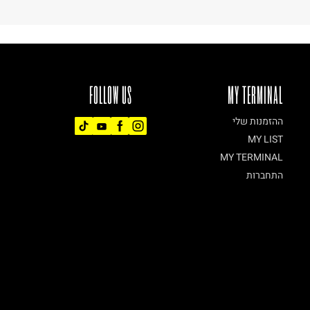
FOLLOW US
MY TERMINAL
ההזמנות שלי
MY LIST
MY TERMINAL
התחברות