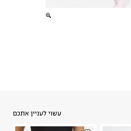
עשוי לעניין אתכם