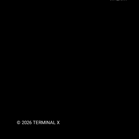
© 2026 TERMINAL X