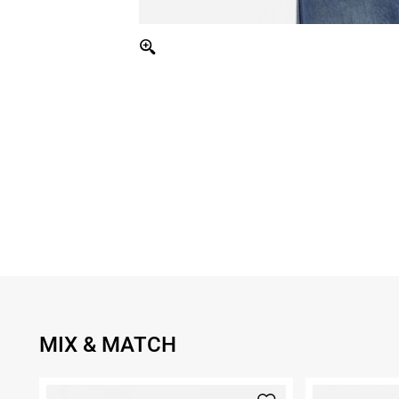
MIX & MATCH