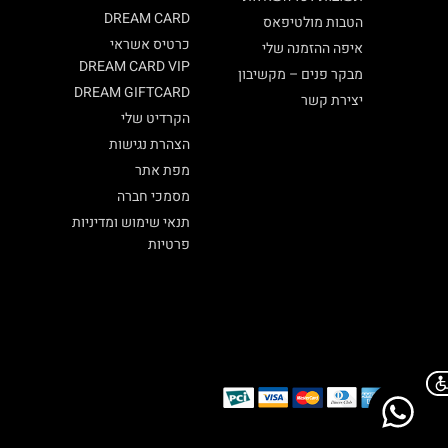
DREAM CARD
הטבות מולטיפאס
כרטיס אשראי
איפה ההזמנה שלי
DREAM CARD VIP
מבקר פנים – מקשיבון
DREAM GIFTCARD
יצירת קשר
הקרדיט שלי
הצהרת נגישות
מפת אתר
מסמכי חברה
תנאי שימוש ומדיניות
פרטיות
Chat on WhatsApp