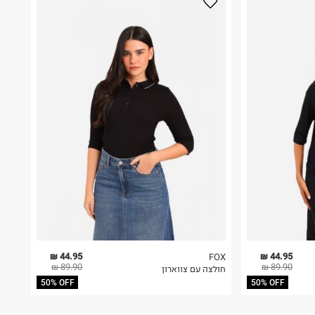
44.95 ₪
44.95 ₪
FOX
89.90 ₪
89.90 ₪
חולצה עם צווארון
50% OFF
50% OFF