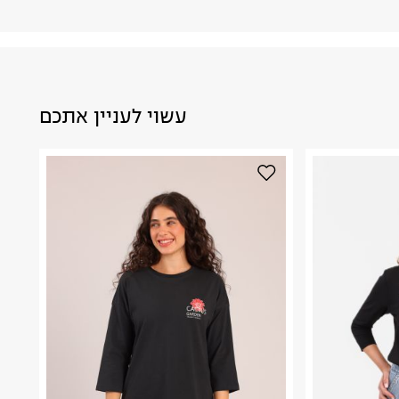
עשוי לעניין אתכם