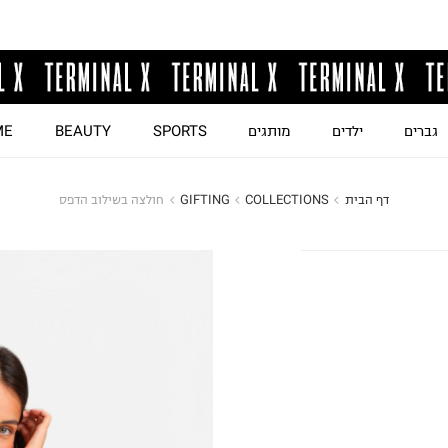
גברים
ילדים
מותגים
SPORTS
BEAUTY
ME
דף הבית
COLLECTIONS
GIFTING
חולצה בשילוב הדפס