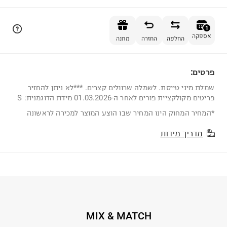
הוספה לסל
1
אספקה
החלפה
החזרה
מתנה
פרטים:
1
שמלת מיני טייסת. לשמלה שרוולים קצרים. ***לא ניתן להחזיר
פריטים מקולקציית פורים לאחר ה-01.03.2026 מידת הדוגמנית: S
*המחיר המחוק הינו המחיר שבו הוצע המוצר למכירה לראשונה
מדריך מידות
MIX & MATCH