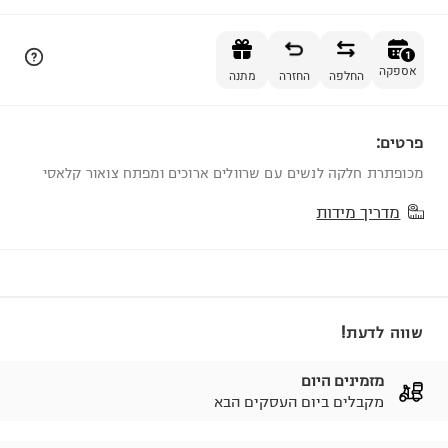
הוספה לסל
1
אספקה
החלפה
החזרה
מתנה
פרטים:
1
מכופתרת חלקה לנשים עם שרוולים ארוכים ומפתח צואור קלאסי
מדריך מידות
שווה לדעת!
מזמינים היום
מקבלים ביום העסקים הבא