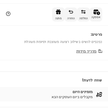
הוספה לסל
1
אספקה
החלפה
החזרה
מתנה
פרטים:
1
כפכפים לנשים בשילוב רצועה מעוצבת וסיומת מעוגלת
מדריך מידות
שווה לדעת!
מזמינים היום
מקבלים ביום העסקים הבא