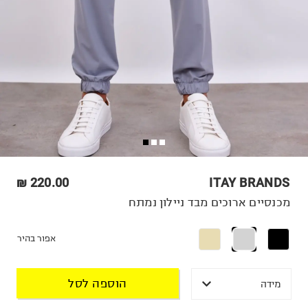
220.00 ₪
ITAY BRANDS
מכנסיים ארוכים מבד ניילון נמתח
אפור בהיר
הוספה לסל
מידה