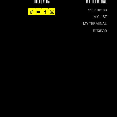
FOLLOW US
MY TERMINAL
ההזמנות שלי
MY LIST
MY TERMINAL
התחברות