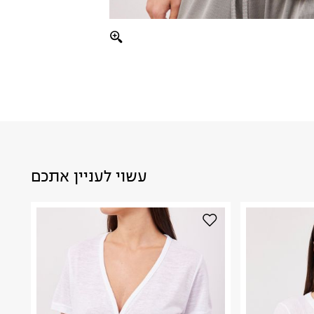
עשוי לעניין אתכם