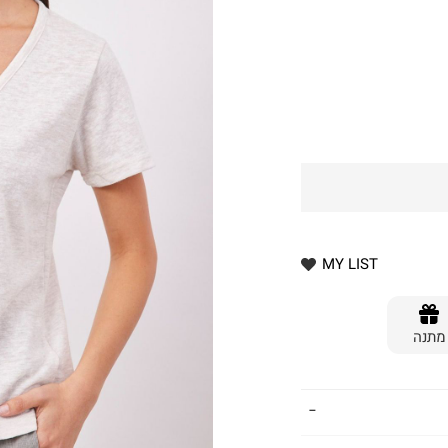
MY LIST
מתנה