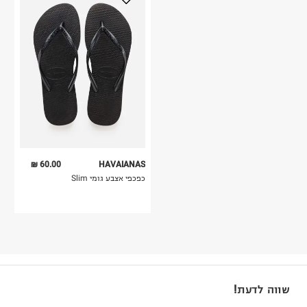
60.00 ₪
HAVAIANAS
כפכפי אצבע גומי Slim
שווה לדעת!