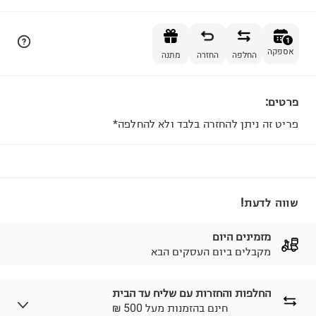
הוספה לסל
1
אספקה
החלפה
החזרה
מתנה
פרטים:
1
פריט זה ניתן להחזרה בלבד ולא להחלפה*
שווה לדעת!
מזמינים היום
מקבלים ביום העסקים הבא
החלפות והחזרות עם שליח עד הבית
₪ חינם בהזמנות מעל 500