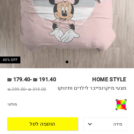
40% OFF
179.40 ₪
-
191.40 ₪
HOME STYLE
מצעי מיקרופייבר לילדים ותינוקו
299.00 ₪
-
319.00 ₪
מולטי
הוספה לסל
מידה