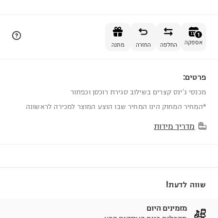
הוספה לסל
1
אספקה
החלפה
החזרה
מתנה
פרטים:
1
מכנסי ג'ינס קצרים בשילוב סגירת רוכסן וכפתור
*המחיר המחוק הינו המחיר שבו הוצע המוצר למכירה לראשונה
מדריך מידות
שווה לדעת!
מזמינים היום