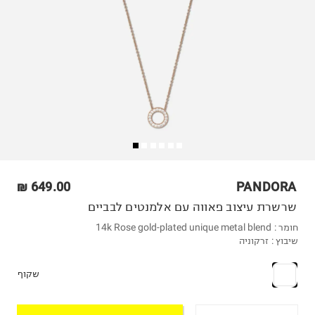
649.00 ₪
PANDORA
שרשרת עיצוב פאווה עם אלמנטים לבביים
חומר :
14k Rose gold-plated unique metal blend
שיבוץ :
זרקוניה
שקוף