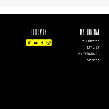
FOLLOW US
MY TERMINAL
ההזמנות שלי
MY LIST
MY TERMINAL
התחברות