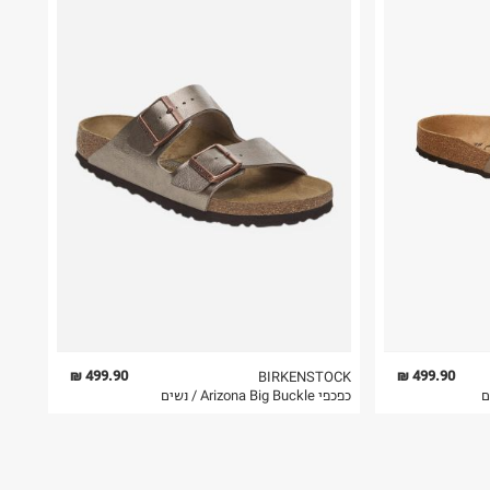
499.90 ₪
499.90 ₪
BIRKENSTOCK
ם
כפכפי Arizona Big Buckle / נשים