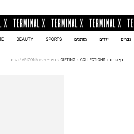
גברים
ילדים
מותגים
SPORTS
BEAUTY
ME
דף הבית
COLLECTIONS
GIFTING
כפכפי שעם ARIZONA / נשים