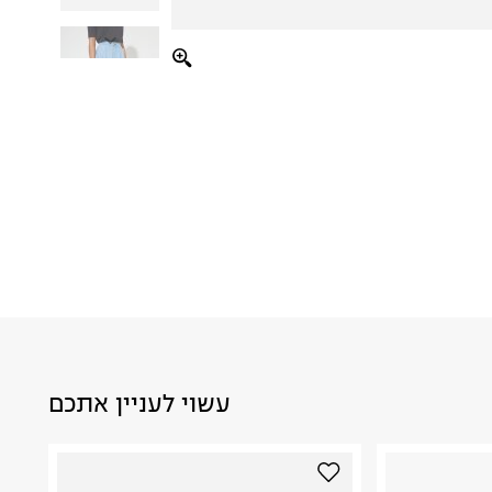
עשוי לעניין אתכם