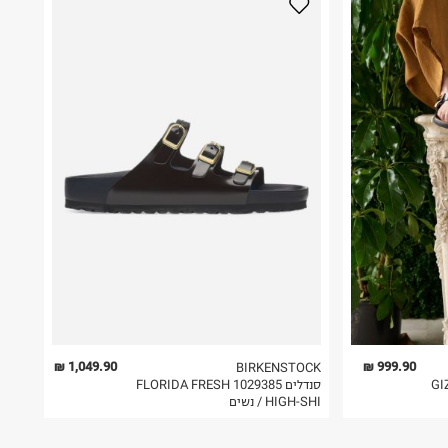
1,049.90 ₪
999.90 ₪
BIRKENSTOCK
GIZE
סנדלים 1029385 FLORIDA FRESH
HIGH-SHI / נשים