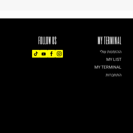
FOLLOW US
MY TERMINAL
ההזמנות שלי
MY LIST
MY TERMINAL
התחברות