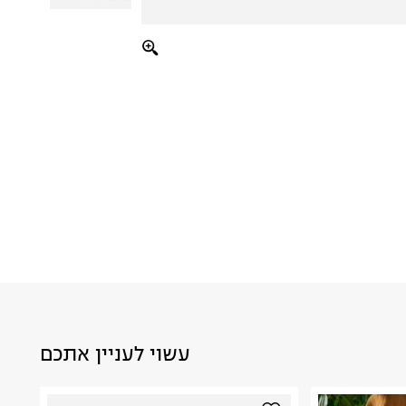
עשוי לעניין אתכם