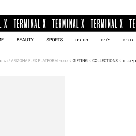
גברים
ילדים
מותגים
SPORTS
BEAUTY
ME
דף הבית
COLLECTIONS
GIFTING
כפכפי ARIZONA FLEX PLATFORM / נשים