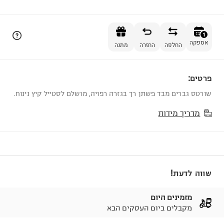
הוספה לסל
1
אספקה
החלפה
החזרה
מתנה
פרטים:
1
שורטס גברים מבד פשתן רך בגזרה רפויה, מושלם לסטייל קיץ נינוח.
מדריך מידות
שווה לדעת!
מזמינים היום
מקבלים ביום העסקים הבא